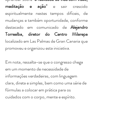
meditação e ação"
 e sair crescido 
espiritualmente nestes tempos difíceis, de 
mudanças e também oportunidade, conforme 
destacado em comunicado de 
Alejandro 
Torrealba, diretor do Centro Milarepa
localizado em Las Palmas de Gran Canaria que 
promoveu e organizou esta iniciativa. 
Em nota, ressalta-se que o congresso chega 
em um momento de necessidade de 
informações verdadeiras, com linguagem 
clara, direta e simples, bem como uma série de 
fórmulas a colocar em prática para os 
cuidados com o corpo, mente e espírito.