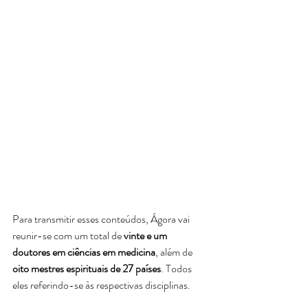
Para transmitir esses conteúdos, Ágora vai 
reunir-se com um total de
 vinte e um 
doutores em ciências em medicina
, além de 
oito mestres espirituais de 27 países
. Todos 
eles referindo-se às respectivas disciplinas.