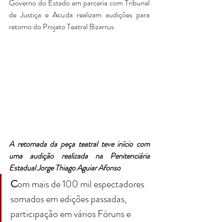
Governo do Estado em parceria com Tribunal 
de Justiça e Acuda realizam audições para 
retorno do Projeto Teatral Bizarrus
A retomada da peça teatral teve início com 
uma audição realizada na Penitenciária 
Estadual Jorge Thiago Aguiar Afonso
C
om mais de 100 mil espectadores 
somados em edições passadas, 
participação em vários Fóruns e 