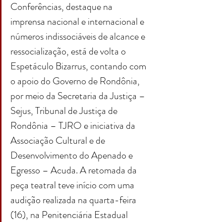
Conferências, destaque na 
imprensa nacional e internacional e 
números indissociáveis de alcance e 
ressocialização, está de volta o 
Espetáculo Bizarrus, contando com 
o apoio do Governo de Rondônia, 
por meio da Secretaria da Justiça – 
Sejus, Tribunal de Justiça de 
Rondônia – TJRO e iniciativa da 
Associação Cultural e de 
Desenvolvimento do Apenado e 
Egresso – Acuda. A retomada da 
peça teatral teve início com uma 
audição realizada na quarta-feira 
(16), na Penitenciária Estadual 