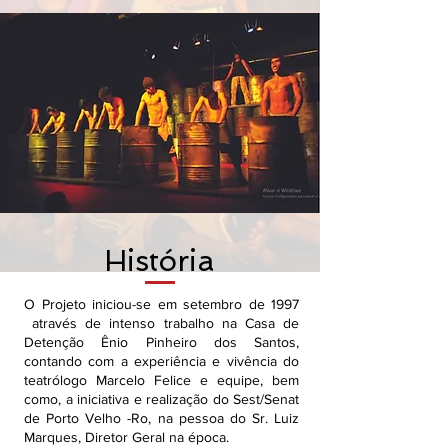
História
O Projeto iniciou-se em setembro de 1997
através de intenso trabalho na Casa de
Detenção Ênio Pinheiro dos Santos,
contando com a experiência e vivência do
teatrólogo Marcelo Felice e equipe, bem
como, a iniciativa e realização do Sest/Senat
de Porto Velho -Ro, na pessoa do Sr. Luiz
Marques, Diretor Geral na época.