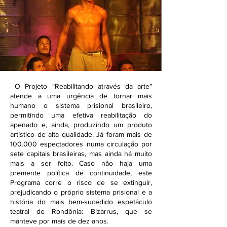
O Projeto “Reabilitando através da arte”
atende a uma urgência de tornar mais
humano o sistema prisional brasileiro,
permitindo uma efetiva reabilitação do
apenado e, ainda, produzindo um produto
artístico de alta qualidade. Já foram mais de
100.000 espectadores numa circulação por
sete capitais brasileiras, mas ainda há muito
mais a ser feito. Caso não haja uma
premente política de continuidade, este
Programa corre o risco de se extinguir,
prejudicando o próprio sistema prisional e a
história do mais bem-sucedido espetáculo
teatral de Rondônia: Bizarrus, que se
manteve por mais de dez anos.