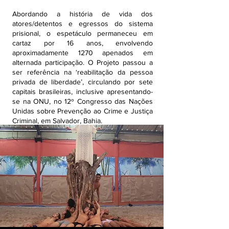
Abordando a história de vida dos
atores/detentos e egressos do sistema
prisional, o espetáculo permaneceu em
cartaz por 16 anos, envolvendo
aproximadamente 1270 apenados em
alternada participação. O Projeto passou a
ser referência na ‘reabilitação da pessoa
privada de liberdade’, circulando por sete
capitais brasileiras, inclusive apresentando-
se na ONU, no 12º Congresso das Nações
Unidas sobre Prevenção ao Crime e Justiça
Criminal, em Salvador, Bahia.