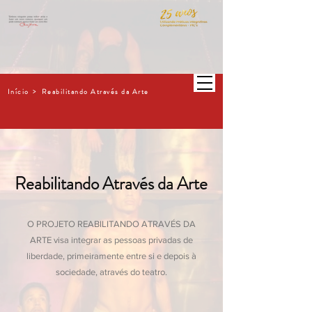
>
Início
Reabilitando Através da Arte
Reabilitando Através da Arte
O PROJETO REABILITANDO ATRAVÉS DA
ARTE visa integrar as pessoas privadas de
liberdade, primeiramente entre si e depois à
sociedade, através do teatro.